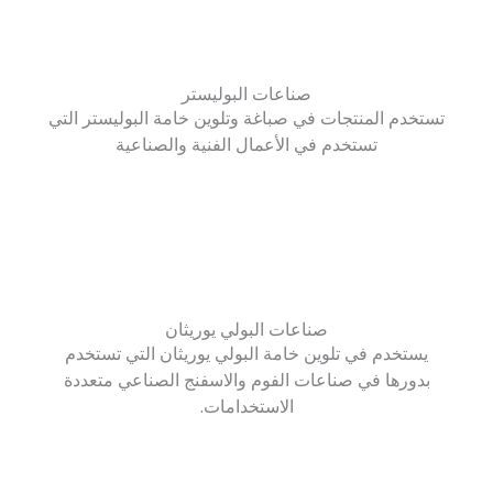
صناعات البوليستر
تستخدم المنتجات في صباغة وتلوين خامة البوليستر التي
تستخدم في الأعمال الفنية والصناعية
صناعات البولي يوريثان
يستخدم في تلوين خامة البولي يوريثان التي تستخدم
بدورها في صناعات الفوم والاسفنج الصناعي متعددة
الاستخدامات.