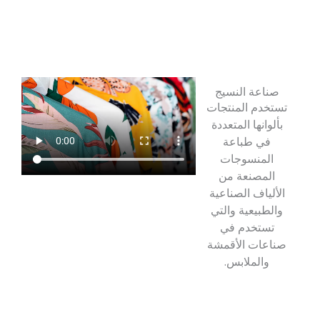
صناعة النسيج
تستخدم المنتجات
بألوانها المتعددة
في طباعة
المنسوجات
المصنعة من
الألياف الصناعية
والطبيعية والتي
تستخدم في
صناعات الأقمشة
والملابس.