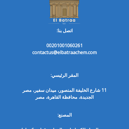
اتصل بنا:
00201001060261
contactus@elbatraachem.com
المقر الرئيسي:
11 شارع الخليفة المنصور، ميدان سفير، مصر
الجديدة، محافظة القاهرة، مصر
المصنع: